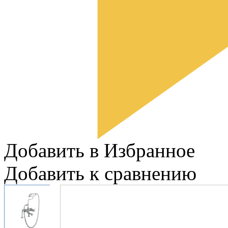
Добавить в Избранное
Добавить к сравнению