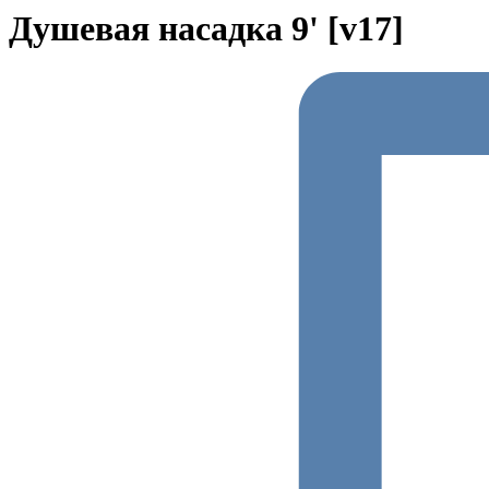
Душевая насадка 9' [v17]