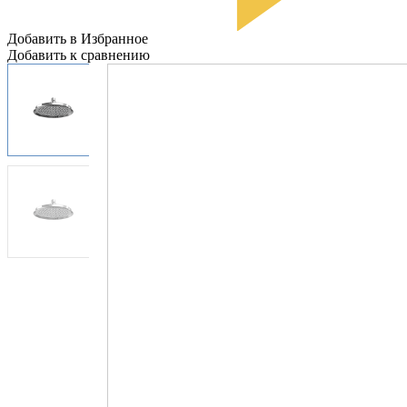
Добавить в Избранное
Добавить к сравнению