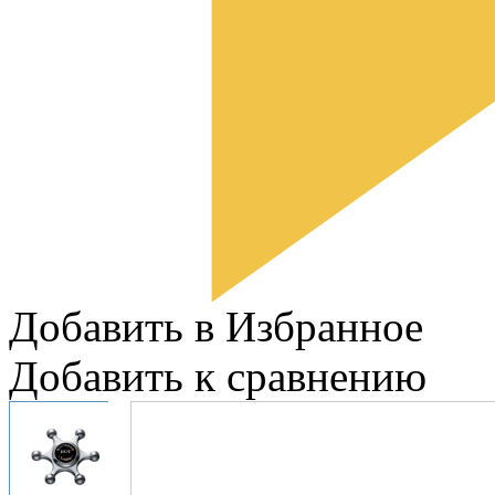
Добавить в Избранное
Добавить к сравнению