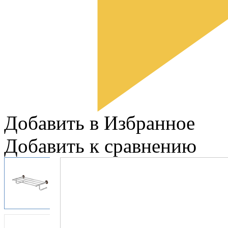
Добавить в Избранное
Добавить к сравнению