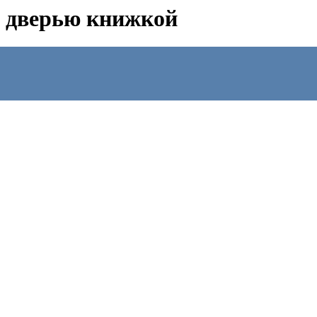
с дверью книжкой