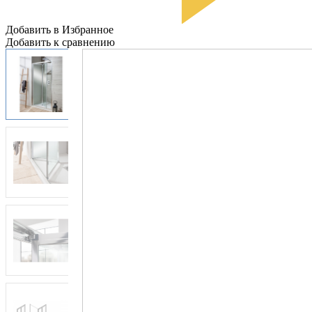
Добавить в Избранное
Добавить к сравнению