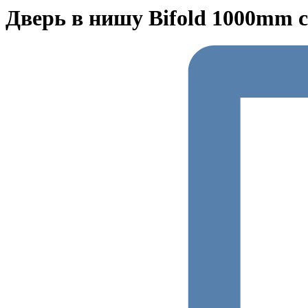
Дверь в нишу Bifold 1000mm 