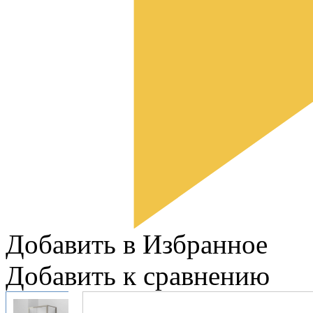
Добавить в Избранное
Добавить к сравнению