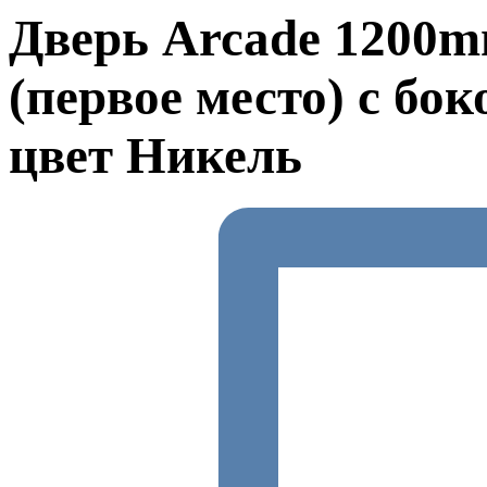
Дверь Arcade 1200m
(первое место) с бо
цвет Никель