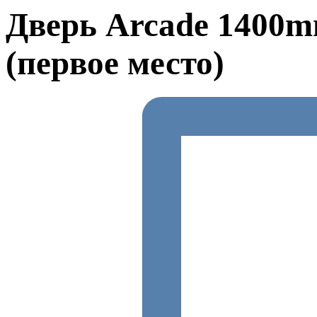
Дверь Arcade 1400m
(первое место)