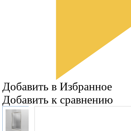
Добавить в Избранное
Добавить к сравнению