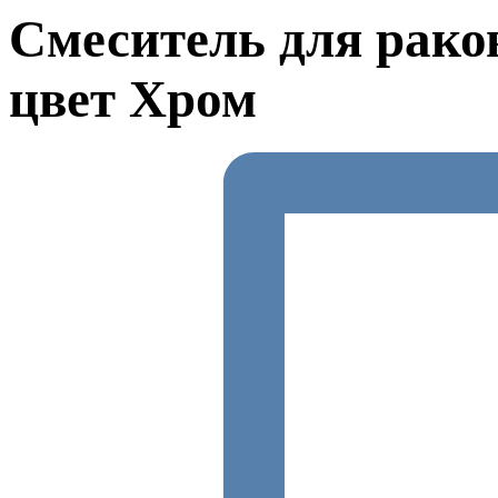
Смеситель для раков
цвет Хром