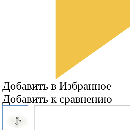
Добавить в Избранное
Добавить к сравнению