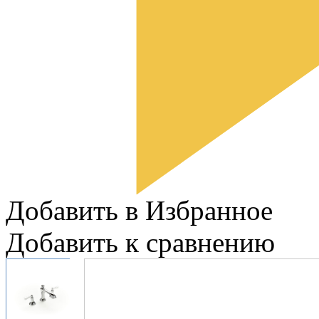
Добавить в Избранное
Добавить к сравнению