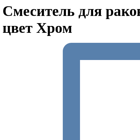
Смеситель для рако
цвет Хром