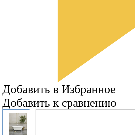
Добавить в Избранное
Добавить к сравнению