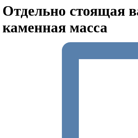
Отдельно стоящая 
каменная масса