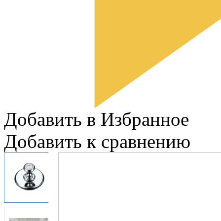
Добавить в Избранное
Добавить к сравнению