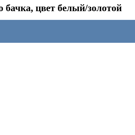
о бачка, цвет белый/золотой