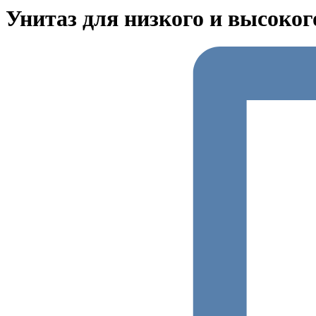
Унитаз для низкого и высоког