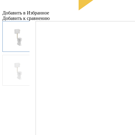
Добавить в Избранное
Добавить к сравнению