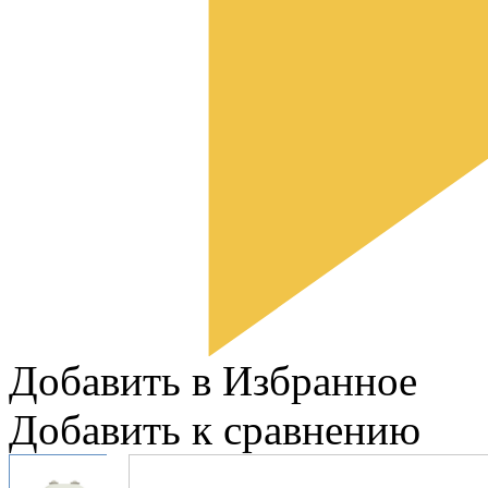
Добавить в Избранное
Добавить к сравнению