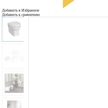
Добавить в Избранное
Добавить к сравнению