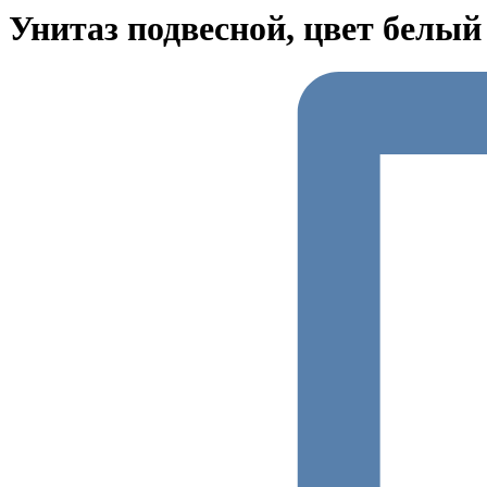
Унитаз подвесной, цвет белый