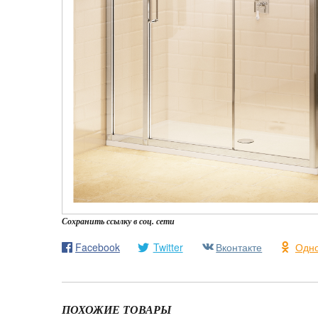
Сохранить ссылку в соц. сети
Facebook
Twitter
Вконтакте
Одно
ПОХОЖИЕ ТОВАРЫ