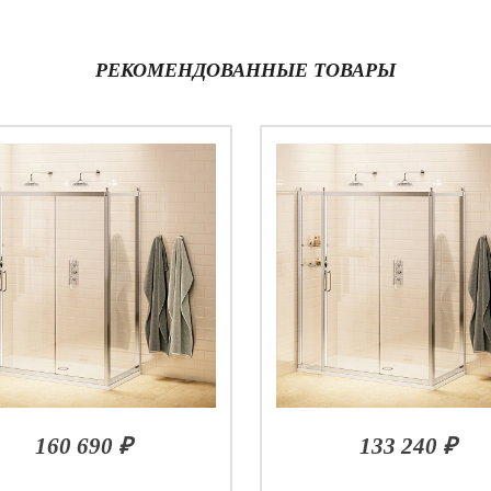
РЕКОМЕНДОВАННЫЕ ТОВАРЫ
160 690 ₽
133 240 ₽