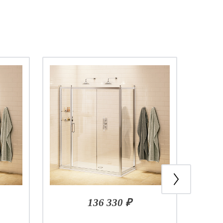
136 330 ₽