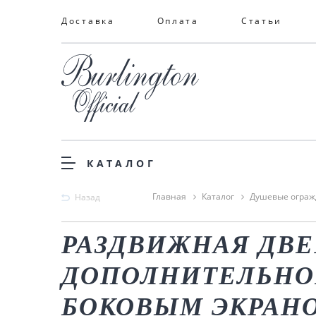
Доставка
Оплата
Статьи
КАТАЛОГ
Главная
Каталог
Душевые ограж
Назад
РАЗДВИЖНАЯ ДВЕР
ДОПОЛНИТЕЛЬНО
БОКОВЫМ ЭКРАНО