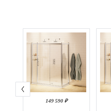
149 590 ₽