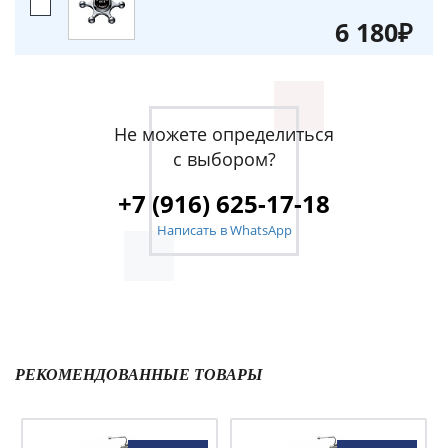
6 180₽
Не можете определиться
с выбором?
+7 (916) 625-17-18
Написать в WhatsApp
РЕКОМЕНДОВАННЫЕ ТОВАРЫ