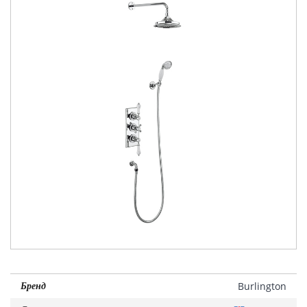
Burlington
Бренд