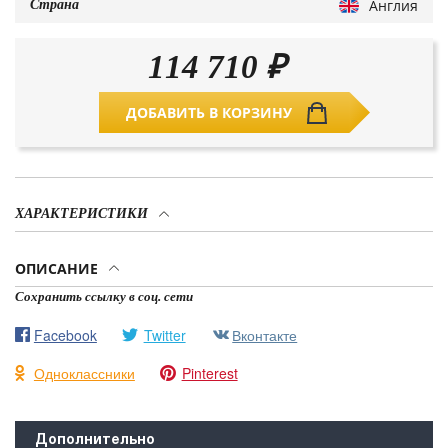
Англия
Страна
114 710
₽
ДОБАВИТЬ В КОРЗИНУ
ХАРАКТЕРИСТИКИ
ОПИСАНИЕ
Сохранить ссылку в соц. сети
Facebook
Twitter
Вконтакте
Одноклассники
Pinterest
Дополнительно