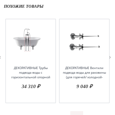
ПОХОЖИЕ ТОВАРЫ
ДЕКОРАТИВНЫЕ Трубы
ДЕКОРАТИВНЫЕ Вентили
подвода воды с
подвода воды для раковины
горизонтальной опорной
(для горячей/ холодной-
рамой (Пара), цвет Хром
пара), цвет-хром/черный
34 310 ₽
9 040 ₽