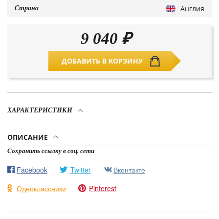
Англия
Страна
9 040
₽
ДОБАВИТЬ В КОРЗИНУ
ХАРАКТЕРИСТИКИ
ОПИСАНИЕ
Сохранить ссылку в соц. сети
Facebook
Twitter
Вконтакте
Одноклассники
Pinterest