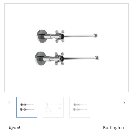
Burlington
Бренд