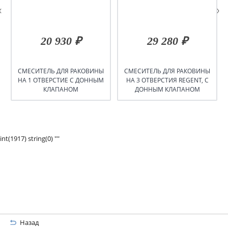
20 930 ₽
29 280 ₽
СМЕСИТЕЛЬ ДЛЯ РАКОВИНЫ
СМЕСИТЕЛЬ ДЛЯ РАКОВИНЫ
НА 1 ОТВЕРСТИЕ С ДОННЫМ
НА 3 ОТВЕРСТИЯ REGENT, С
КЛАПАНОМ
ДОННЫМ КЛАПАНОМ
int(1917) string(0) ""
Назад