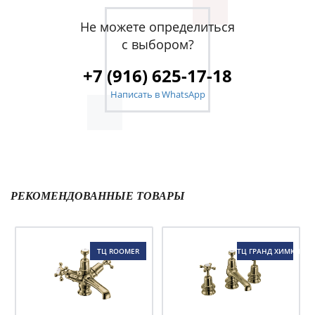
Не можете определиться
с выбором?
+7 (916) 625-17-18
Написать в WhatsApp
РЕКОМЕНДОВАННЫЕ ТОВАРЫ
ТЦ ROOMER
ТЦ ГРАНД ХИМКИ