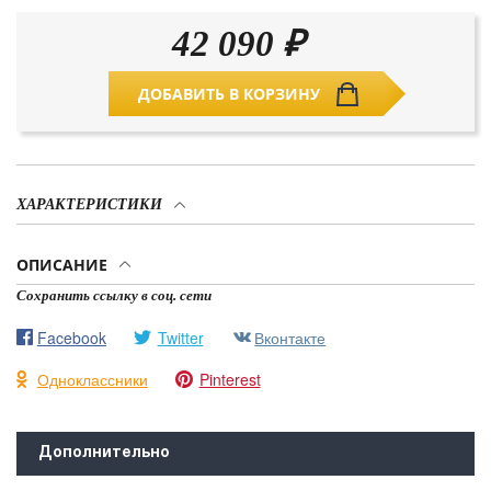
42 090
₽
ДОБАВИТЬ В КОРЗИНУ
ХАРАКТЕРИСТИКИ
ОПИСАНИЕ
Сохранить ссылку в соц. сети
Facebook
Twitter
Вконтакте
Одноклассники
Pinterest
Дополнительно