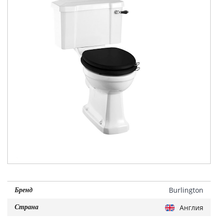
Burlington
Бренд
Англия
Страна