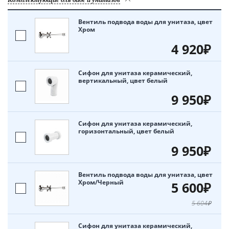
Вентиль подвода воды для унитаза, цвет
Хром
4 920₽
Сифон для унитаза керамический,
вертикальный, цвет белый
9 950₽
Сифон для унитаза керамический,
горизонтальный, цвет белый
9 950₽
Вентиль подвода воды для унитаза, цвет
Хром/Черный
5 600₽
5 604₽
Сифон для унитаза керамический,