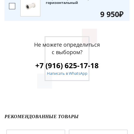
горизонтальный
9 950₽
Не можете определиться
с выбором?
+7 (916) 625-17-18
Написать в WhatsApp
РЕКОМЕНДОВАННЫЕ ТОВАРЫ