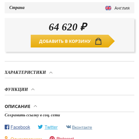
Англия
Страна
64 620
₽
ДОБАВИТЬ В КОРЗИНУ
ХАРАКТЕРИСТИКИ
ФУНКЦИИ
ОПИСАНИЕ
Сохранить ссылку в соц. сети
Facebook
Twitter
Вконтакте
Одноклассники
Pinterest