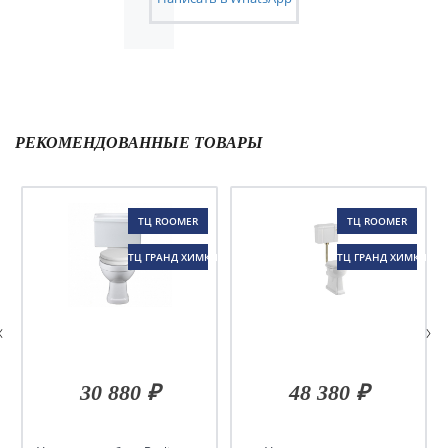
РЕКОМЕНДОВАННЫЕ ТОВАРЫ
ТЦ ROOMER
ТЦ ROOMER
ТЦ ГРАНД ХИМКИ
ТЦ ГРАНД ХИМКИ
30 880 ₽
48 380 ₽