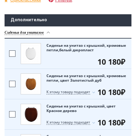
Дополнительно
Сиденья для унитазов
Сиденье на унитаз с крышкой, хромовые
петли,белый дюропласт
10 180₽
Сиденье на унитаз с крышкой, хромовые
петли, цвет Золотистый дуб
10 180₽
К этому товару подходят
Сиденье на унитаз с крышкой, цвет
Красное дерево
10 180₽
К этому товару подходят