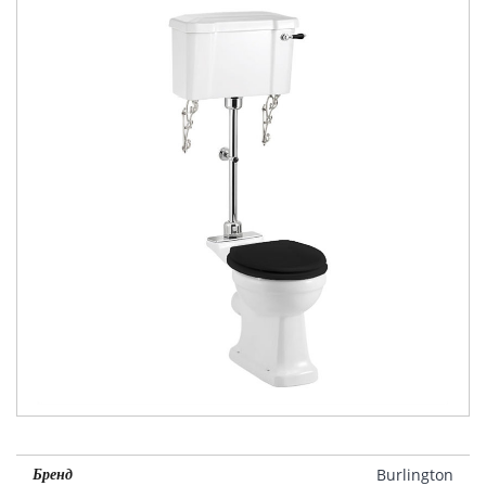
Burlington
Бренд