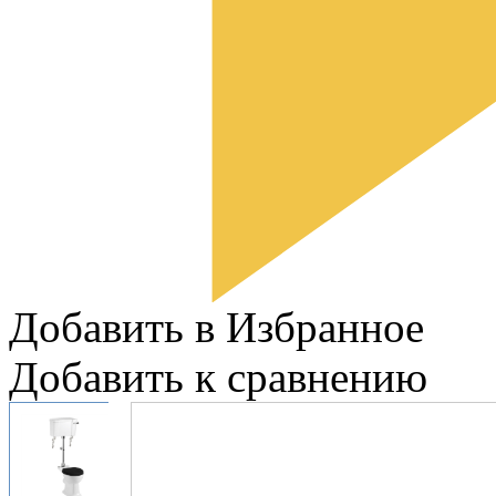
Добавить в Избранное
Добавить к сравнению