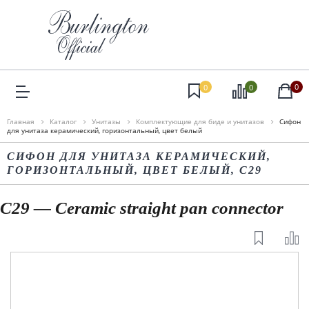
0
0
0
Главная
Каталог
Унитазы
Комплектующие для биде и унитазов
Сифон
для унитаза керамический, горизонтальный, цвет белый
СИФОН ДЛЯ УНИТАЗА КЕРАМИЧЕСКИЙ,
ГОРИЗОНТАЛЬНЫЙ, ЦВЕТ БЕЛЫЙ, C29
C29 — Ceramic straight pan connector