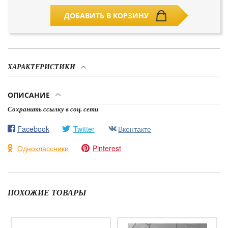
ДОБАВИТЬ В КОРЗИНУ
ХАРАКТЕРИСТИКИ
ОПИСАНИЕ
Сохранить ссылку в соц. сети
Facebook
Twitter
Вконтакте
Одноклассники
Pinterest
ПОХОЖИЕ ТОВАРЫ