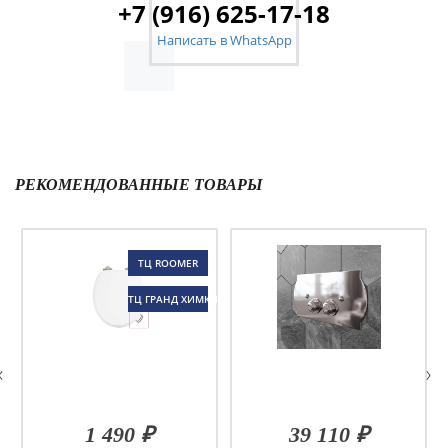
+7 (916) 625-17-18
Написать в WhatsApp
РЕКОМЕНДОВАННЫЕ ТОВАРЫ
ТЦ ROOMER
ТЦ ГРАНД ХИМКИ
1 490 ₽
39 110 ₽