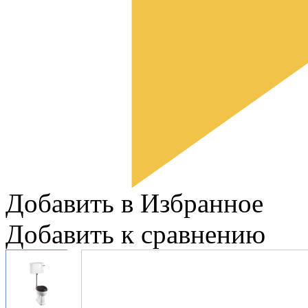
Добавить в Избранное
Добавить к сравнению