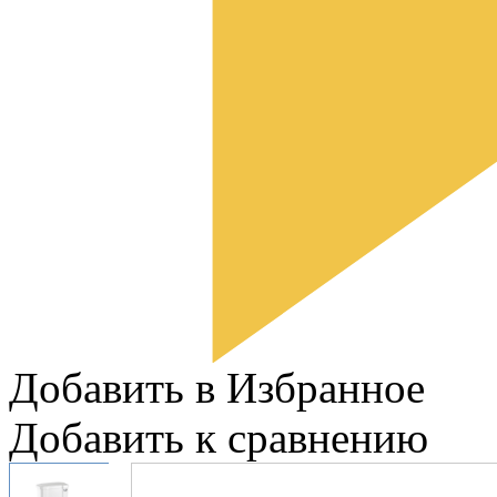
Добавить в Избранное
Добавить к сравнению