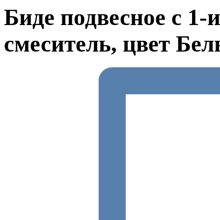
Биде подвесное с 1-
смеситель, цвет Бе