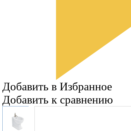
Добавить в Избранное
Добавить к сравнению