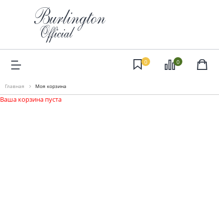
0
0
Главная
Моя корзина
Ваша корзина пуста