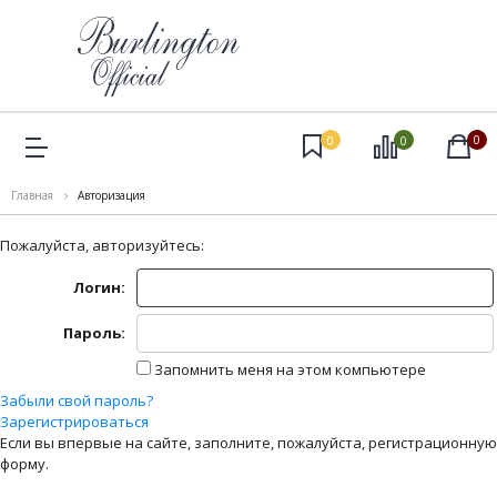
0
0
0
Главная
Авторизация
Пожалуйста, авторизуйтесь:
Логин:
Пароль:
Запомнить меня на этом компьютере
Забыли свой пароль?
Зарегистрироваться
Если вы впервые на сайте, заполните, пожалуйста, регистрационную
форму.