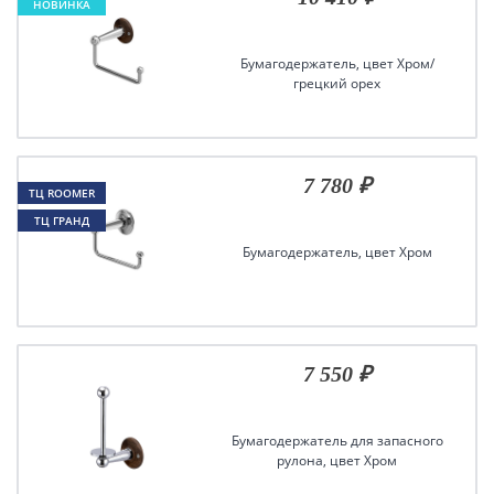
НОВИНКА
Бумагодержатель, цвет Хром/
грецкий орех
7 780 ₽
ТЦ ROOMER
ТЦ ГРАНД
ХИМКИ
Бумагодержатель, цвет Хром
7 550 ₽
Бумагодержатель для запасного
рулона, цвет Хром