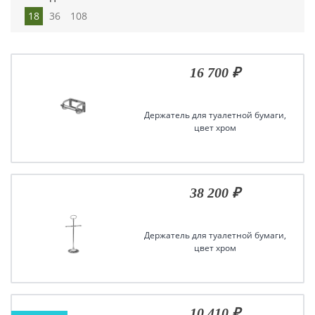
18
36
108
16 700 ₽
Держатель для туалетной бумаги,
цвет хром
38 200 ₽
Держатель для туалетной бумаги,
цвет хром
10 410 ₽