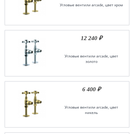
Угловые вентили arcade, цвет хром
12 240 ₽
Угловые вентили arcade, цвет
золото
6 400 ₽
Угловые вентили arcade, цвет
никель