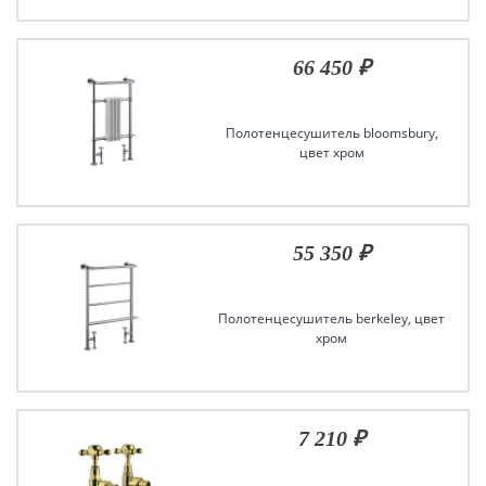
66 450 ₽
Полотенцесушитель bloomsbury,
цвет хром
55 350 ₽
Полотенцесушитель berkeley, цвет
хром
7 210 ₽