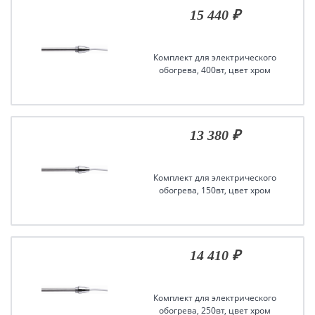
15 440 ₽
Комплект для электрического
обогрева, 400вт, цвет хром
13 380 ₽
Комплект для электрического
обогрева, 150вт, цвет хром
14 410 ₽
Комплект для электрического
обогрева, 250вт, цвет хром