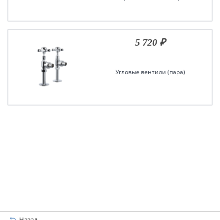
5 720 ₽
Угловые вентили (пара)
Назад