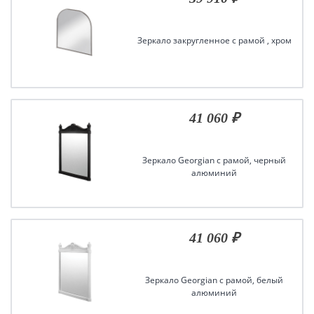
Зеркало закругленное с рамой , хром
41 060 ₽
Зеркало Georgian с рамой, черный
алюминий
41 060 ₽
Зеркало Georgian с рамой, белый
алюминий