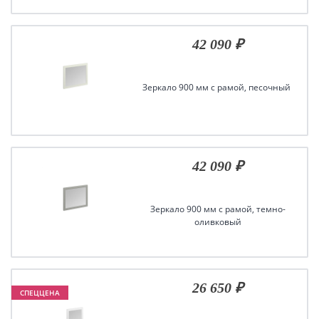
42 090 ₽
Зеркало 900 мм с рамой, песочный
42 090 ₽
Зеркало 900 мм с рамой, темно-
оливковый
26 650 ₽
СПЕЦЦЕНА