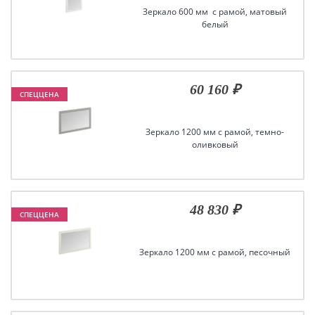
Зеркало 600 мм с рамой, матовый
белый
60 160 ₽
СПЕЦЦЕНА
Зеркало 1200 мм с рамой, темно-
оливковый
48 830 ₽
СПЕЦЦЕНА
Зеркало 1200 мм с рамой, песочный