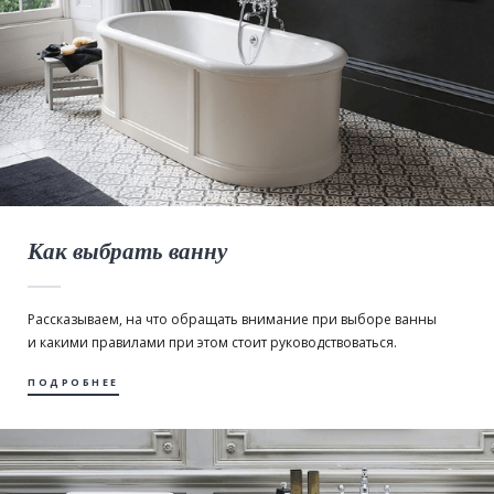
Как выбрать ванну
Рассказываем, на что обращать внимание при выборе ванны
и какими правилами при этом стоит руководствоваться.
ПОДРОБНЕЕ