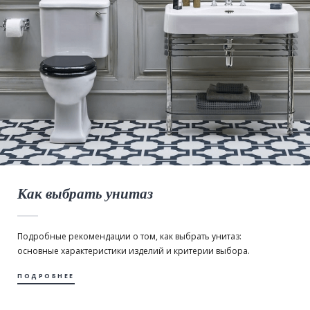
Как выбрать унитаз
Подробные рекомендации о том, как выбрать унитаз:
основные характеристики изделий и критерии выбора.
ПОДРОБНЕЕ