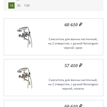
18
36
108
60 610 ₽
Смеситель для ванны настенный,
на 2 отверстия, с ручкой Kensington
черной, хром
57 410 ₽
Смеситель для ванны настенный,
на 2 отверстия, с ручкой Kensington
черной, никель
60 610 ₽