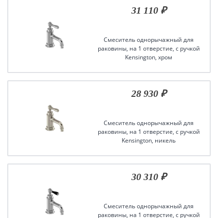
31 110 ₽
Смеситель однорычажный для
раковины, на 1 отверстие, с ручкой
Kensington, хром
28 930 ₽
Смеситель однорычажный для
раковины, на 1 отверстие, с ручкой
Kensington, никель
30 310 ₽
Смеситель однорычажный для
раковины, на 1 отверстие, с ручкой