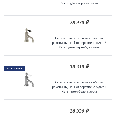
Kensington черной, хром
28 930 ₽
Смеситель однорычажный для
раковины, на 1 отверстие, с ручкой
Kensington черной, никель
30 310 ₽
ТЦ ROOMER
Смеситель однорычажный для
раковины, на 1 отверстие, с ручкой
Kensington белой, хром
28 930 ₽