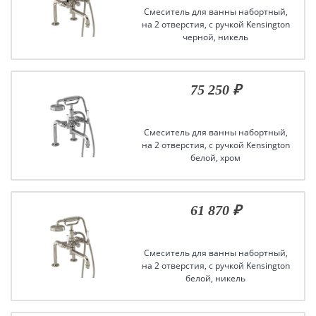
Смеситель для ванны набортный,
на 2 отверстия, с ручкой Kensington
черной, никель
75 250 ₽
Смеситель для ванны набортный,
на 2 отверстия, с ручкой Kensington
белой, хром
61 870 ₽
Смеситель для ванны набортный,
на 2 отверстия, с ручкой Kensington
белой, никель