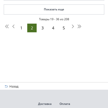
Показать еще
Товары 19 - 36 из 208
1
2
3
4
5
Назад
Доставка
Оплата