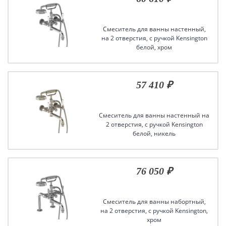
Смеситель для ванны настенный,
на 2 отверстия, с ручкой Kensington
белой, хром
57 410 ₽
Смеситель для ванны настенный на
2 отверстия, с ручкой Kensington
белой, никель
76 050 ₽
Смеситель для ванны набортный,
на 2 отверстия, с ручкой Kensington,
хром