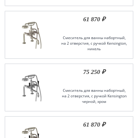
61 870 ₽
Смеситель для ванны набортный,
на 2 отверстия, с ручкой Kensington,
никель
75 250 ₽
Смеситель для ванны набортный,
на 2 отверстия, с ручкой Kensington
черной, хром
61 870 ₽