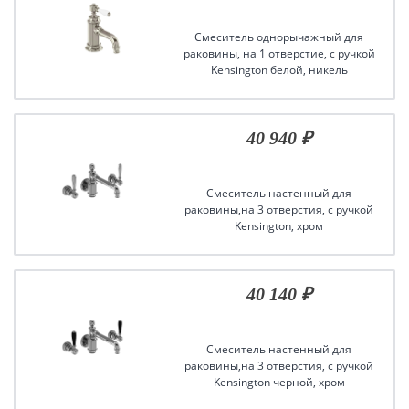
Смеситель однорычажный для
раковины, на 1 отверстие, с ручкой
Kensington белой, никель
40 940 ₽
Смеситель настенный для
раковины,на 3 отверстия, с ручкой
Kensington, хром
40 140 ₽
Смеситель настенный для
раковины,на 3 отверстия, с ручкой
Kensington черной, хром