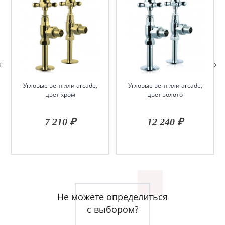
Угловые вентили arcade,
Угловые вентили arcade,
цвет хром
цвет золото
7 210 ₽
12 240 ₽
Не можете определиться
с выбором?