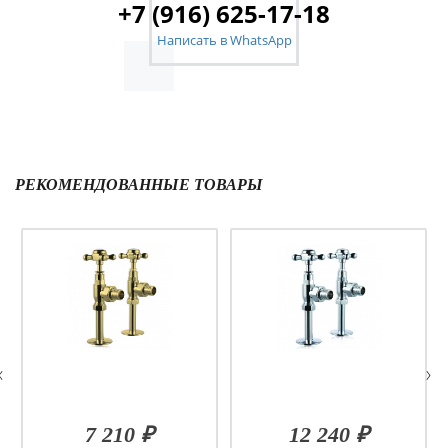
+7 (916) 625-17-18
Написать в WhatsApp
РЕКОМЕНДОВАННЫЕ ТОВАРЫ
7 210 ₽
12 240 ₽