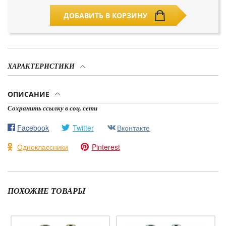
ДОБАВИТЬ В КОРЗИНУ
ХАРАКТЕРИСТИКИ
ОПИСАНИЕ
Сохранить ссылку в соц. сети
Facebook
Twitter
Вконтакте
Одноклассники
Pinterest
ПОХОЖИЕ ТОВАРЫ