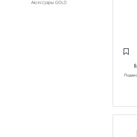
Аксессуары GOLD
Б
Подвес