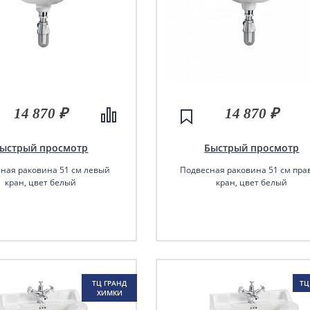
14 870 ₽
14 870 ₽
ыстрый просмотр
Быстрый просмотр
ная раковина 51 см левый
Подвесная раковина 51 см пра
кран, цвет белый
кран, цвет белый
ТЦ ГРАНД
ТЦ
ХИМКИ