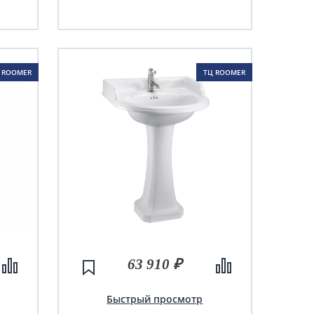
 ROOMER
ТЦ ROOMER
63 910 ₽
Быстрый просмотр