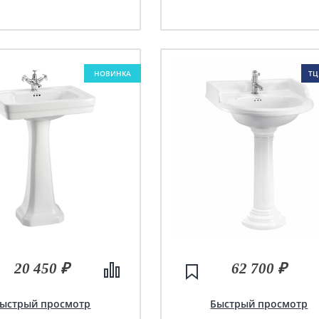
НОВИНКА
ТЦ
20 450 ₽
62 700 ₽
ыстрый просмотр
Быстрый просмотр