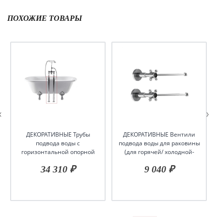
ПОХОЖИЕ ТОВАРЫ
ДЕКОРАТИВНЫЕ Трубы
ДЕКОРАТИВНЫЕ Вентили
подвода воды с
подвода воды для раковины
горизонтальной опорной
(для горячей/ холодной-
рамой (Пара), цвет Хром
пара), цвет-хром/черный
34 310 ₽
9 040 ₽