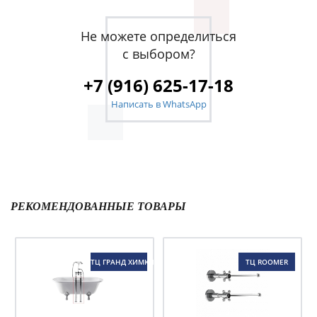
Не можете определиться
с выбором?
+7 (916) 625-17-18
Написать в WhatsApp
РЕКОМЕНДОВАННЫЕ ТОВАРЫ
ТЦ ГРАНД ХИМКИ
ТЦ ROOMER