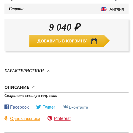
Англия
Страна
9 040
₽
ДОБАВИТЬ В КОРЗИНУ
ХАРАКТЕРИСТИКИ
ОПИСАНИЕ
Сохранить ссылку в соц. сети
Facebook
Twitter
Вконтакте
Одноклассники
Pinterest