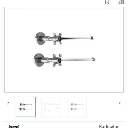
Burlington
Бренд