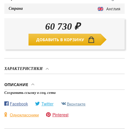
Англия
Страна
60 730
₽
ДОБАВИТЬ В КОРЗИНУ
ХАРАКТЕРИСТИКИ
ОПИСАНИЕ
Сохранить ссылку в соц. сети
Facebook
Twitter
Вконтакте
Одноклассники
Pinterest