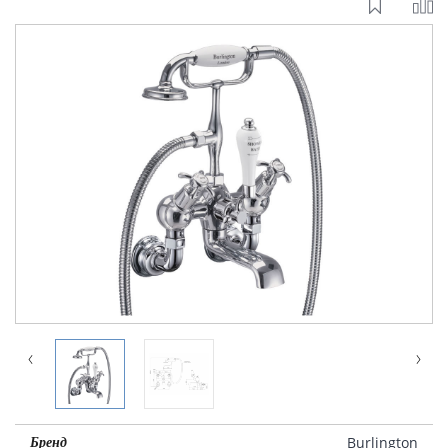
Burlington
Бренд