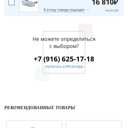
16 810₽
К этому товару подходят
16 812₽
Не можете определиться
с выбором?
+7 (916) 625-17-18
Написать в WhatsApp
РЕКОМЕНДОВАННЫЕ ТОВАРЫ