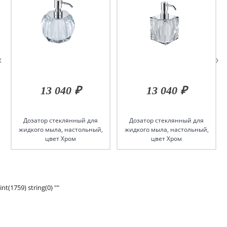
13 040 ₽
13 040 ₽
Дозатор стеклянный для
Дозатор стеклянный для
жидкого мыла, настольный,
жидкого мыла, настольный,
цвет Хром
цвет Хром
int(1759) string(0) ""