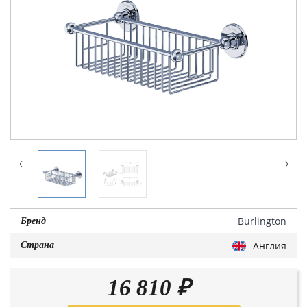
Burlington
Бренд
Англия
Страна
16 810
₽