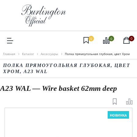
0
0
0
Главная
Каталог
Аксессуары
Полка прямоугольная глубокая, цвет Хром
ПОЛКА ПРЯМОУГОЛЬНАЯ ГЛУБОКАЯ, ЦВЕТ
ХРОМ, A23 WAL
A23 WAL — Wire basket 62mm deep
НОВИНКА