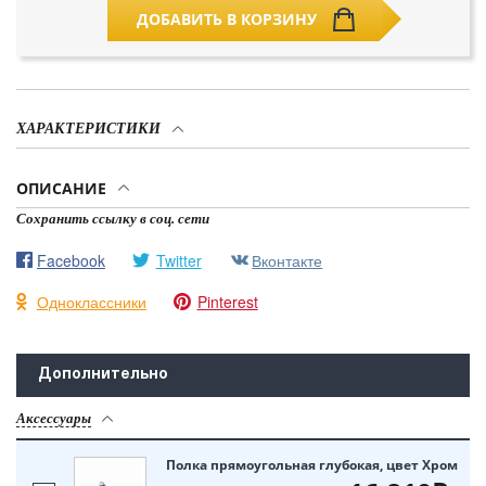
ДОБАВИТЬ В КОРЗИНУ
ХАРАКТЕРИСТИКИ
ОПИСАНИЕ
Сохранить ссылку в соц. сети
Facebook
Twitter
Вконтакте
Одноклассники
Pinterest
Дополнительно
Аксессуары
Полка прямоугольная глубокая, цвет Хром