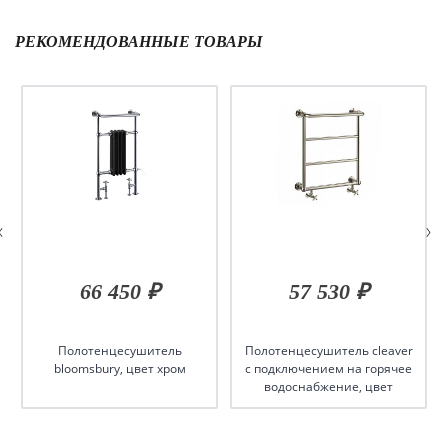
РЕКОМЕНДОВАННЫЕ ТОВАРЫ
66 450 ₽
57 530 ₽
Полотенцесушитель
Полотенцесушитель cleaver
bloomsbury, цвет хром
с подключением на горячее
водоснабжение, цвет
никель