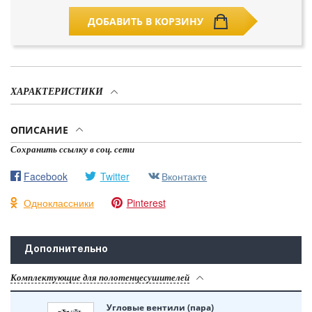
ДОБАВИТЬ В КОРЗИНУ
ХАРАКТЕРИСТИКИ
ОПИСАНИЕ
Сохранить ссылку в соц. сети
Facebook
Twitter
Вконтакте
Одноклассники
Pinterest
Дополнительно
Комплектующие для полотенцесушителей
Угловые вентили (пара)