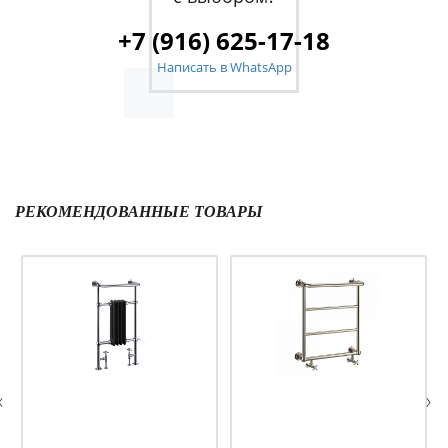
+7 (916) 625-17-18
Написать в WhatsApp
РЕКОМЕНДОВАННЫЕ ТОВАРЫ