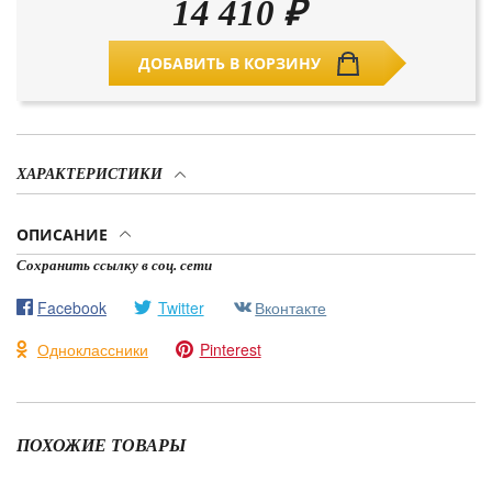
14 410
₽
ДОБАВИТЬ В КОРЗИНУ
ХАРАКТЕРИСТИКИ
ОПИСАНИЕ
Сохранить ссылку в соц. сети
Facebook
Twitter
Вконтакте
Одноклассники
Pinterest
ПОХОЖИЕ ТОВАРЫ