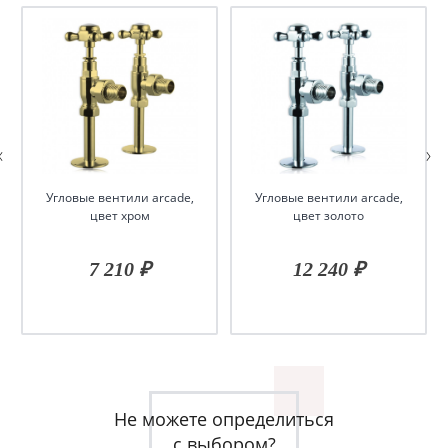
Угловые вентили arcade,
Угловые вентили arcade,
цвет хром
цвет золото
7 210 ₽
12 240 ₽
Не можете определиться
с выбором?