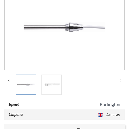
Burlington
Бренд
Англия
Страна