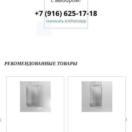
+7 (916) 625-17-18
Написать в WhatsApp
РЕКОМЕНДОВАННЫЕ ТОВАРЫ