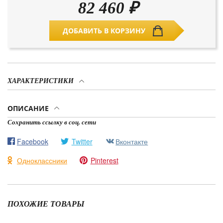
82 460
₽
ДОБАВИТЬ В КОРЗИНУ
ХАРАКТЕРИСТИКИ
ОПИСАНИЕ
Сохранить ссылку в соц. сети
Facebook
Twitter
Вконтакте
Одноклассники
Pinterest
ПОХОЖИЕ ТОВАРЫ