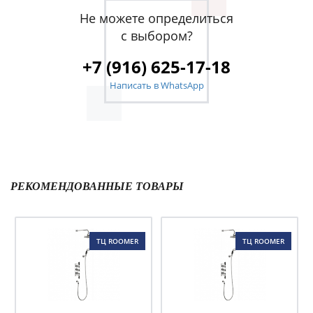
Не можете определиться
с выбором?
+7 (916) 625-17-18
Написать в WhatsApp
РЕКОМЕНДОВАННЫЕ ТОВАРЫ
ТЦ ROOMER
ТЦ ROOMER