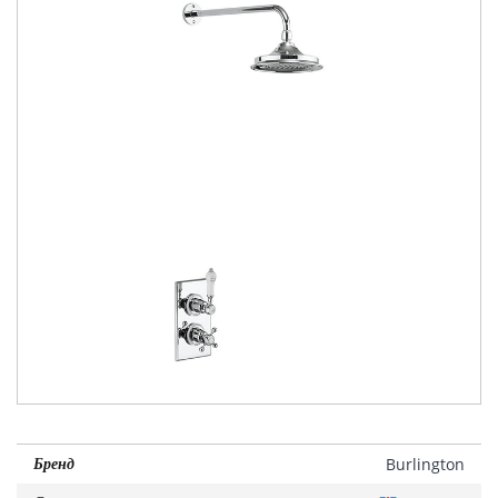
Burlington
Бренд