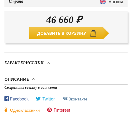
Англия
Страна
46 660
₽
ДОБАВИТЬ В КОРЗИНУ
ХАРАКТЕРИСТИКИ
ОПИСАНИЕ
Сохранить ссылку в соц. сети
Facebook
Twitter
Вконтакте
Одноклассники
Pinterest