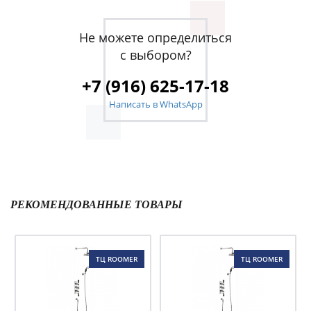
Не можете определиться
с выбором?
+7 (916) 625-17-18
Написать в WhatsApp
РЕКОМЕНДОВАННЫЕ ТОВАРЫ
ТЦ ROOMER
ТЦ ROOMER