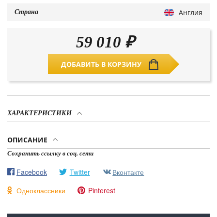
Англия
Страна
59 010
₽
ДОБАВИТЬ В КОРЗИНУ
ХАРАКТЕРИСТИКИ
ОПИСАНИЕ
Сохранить ссылку в соц. сети
Facebook
Twitter
Вконтакте
Одноклассники
Pinterest