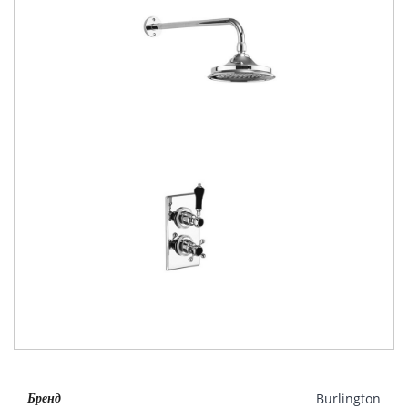
Burlington
Бренд