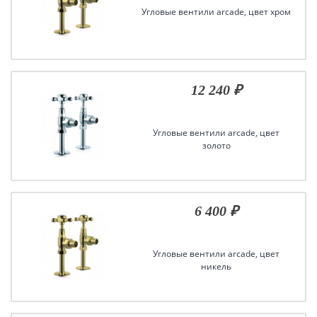
Угловые вентили arcade, цвет хром
12 240 ₽
Угловые вентили arcade, цвет
золото
6 400 ₽
Угловые вентили arcade, цвет
никель