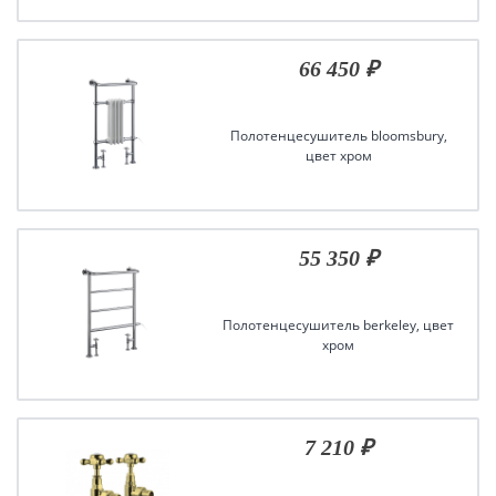
66 450 ₽
Полотенцесушитель bloomsbury,
цвет хром
55 350 ₽
Полотенцесушитель berkeley, цвет
хром
7 210 ₽