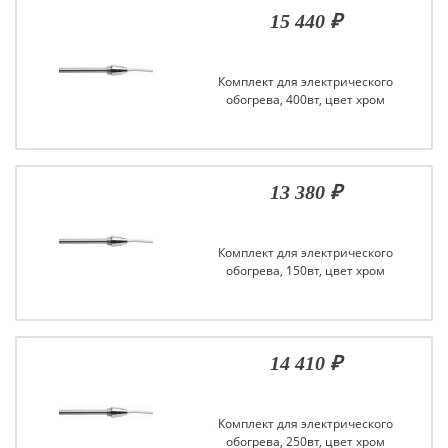
15 440 ₽
Комплект для электрического
обогрева, 400вт, цвет хром
13 380 ₽
Комплект для электрического
обогрева, 150вт, цвет хром
14 410 ₽
Комплект для электрического
обогрева, 250вт, цвет хром