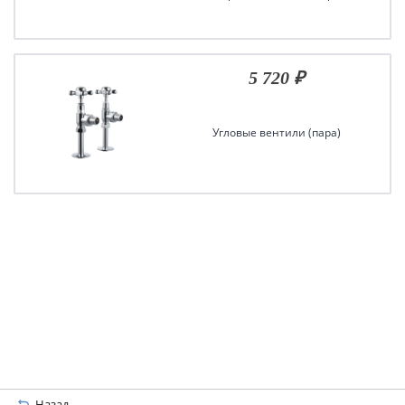
5 720 ₽
Угловые вентили (пара)
Назад