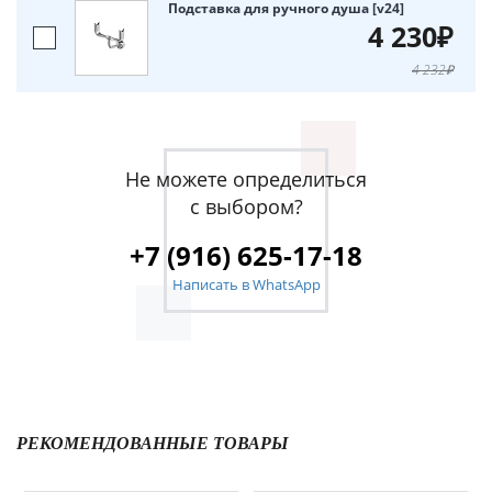
Подставка для ручного душа [v24]
4 230₽
4 232₽
Не можете определиться
с выбором?
+7 (916) 625-17-18
Написать в WhatsApp
РЕКОМЕНДОВАННЫЕ ТОВАРЫ