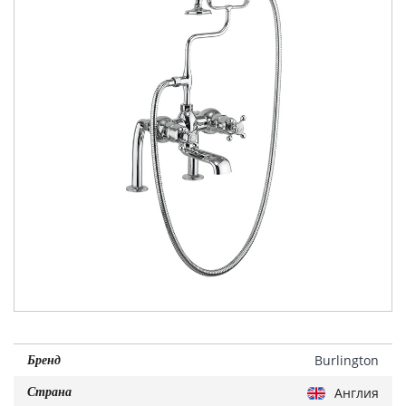
Burlington
Бренд
Англия
Страна