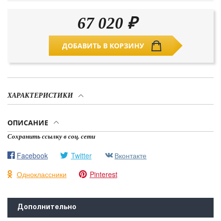
67 020
₽
ДОБАВИТЬ В КОРЗИНУ
ХАРАКТЕРИСТИКИ
ОПИСАНИЕ
Сохранить ссылку в соц. сети
Facebook
Twitter
Вконтакте
Одноклассники
Pinterest
Дополнительно