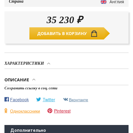
Англия
Страна
35 230
₽
ДОБАВИТЬ В КОРЗИНУ
ХАРАКТЕРИСТИКИ
ОПИСАНИЕ
Сохранить ссылку в соц. сети
Facebook
Twitter
Вконтакте
Одноклассники
Pinterest
Дополнительно