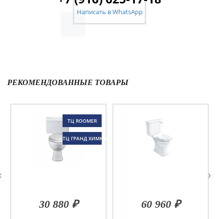
Написать в WhatsApp
РЕКОМЕНДОВАННЫЕ ТОВАРЫ
ТЦ ROOMER
ТЦ ГРАНД ХИМКИ
30 880 ₽
60 960 ₽