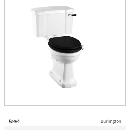
Burlington
Бренд