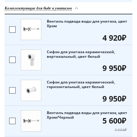
Комплектующие для биде и унитазов
Вентиль подвода воды для унитаза, цвет
Хром
4 920₽
Сифон для унитаза керамический,
вертикальный, цвет белый
9 950₽
Сифон для унитаза керамический,
горизонтальный, цвет белый
9 950₽
Вентиль подвода воды для унитаза, цвет
Хром/Черный
5 600₽
5 604₽