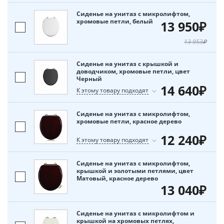
Сиденье на унитаз с микролифтом,
хромовые петли, белый
13 950₽
13 953₽
Сиденье на унитаз с крышкой и
доводчиком, хромовые петли, цвет
Черный
14 640₽
К этому товару подходят
Сиденье на унитаз с микролифтом,
хромовые петли, красное дерево
12 240₽
К этому товару подходят
Сиденье на унитаз с микролифтом,
крышкой и эолотыми петлями, цвет
Матовый, красное дерево
13 040₽
Сиденье на унитаз с микролифтом и
крышкой на хромовых петлях,