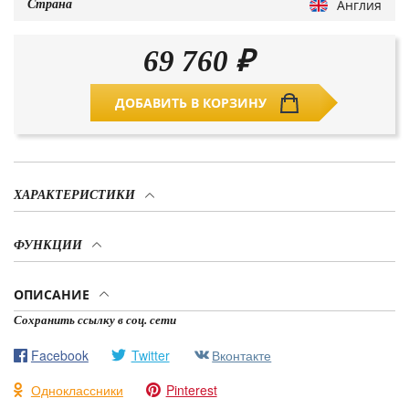
Англия
Страна
69 760
₽
ДОБАВИТЬ В КОРЗИНУ
ХАРАКТЕРИСТИКИ
ФУНКЦИИ
ОПИСАНИЕ
Сохранить ссылку в соц. сети
Facebook
Twitter
Вконтакте
Одноклассники
Pinterest