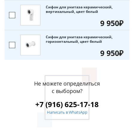
Сифон для унитаза керамический,
вертикальный, цвет белый
9 950₽
Сифон для унитаза керамический,
горизонтальный, цвет белый
9 950₽
Не можете определиться
с выбором?
+7 (916) 625-17-18
Написать в WhatsApp