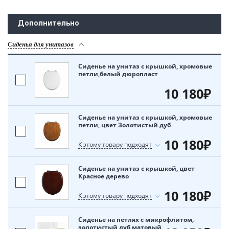
Дополнительно
Сиденья для унитазов
Сиденье на унитаз с крышкой, хромовые
петли,белый дюропласт
10 180₽
Сиденье на унитаз с крышкой, хромовые
петли, цвет Золотистый дуб
10 180₽
К этому товару подходят
Сиденье на унитаз с крышкой, цвет
Красное дерево
10 180₽
К этому товару подходят
Сиденье на петлях с микрофлитом,
золотистый дуб матовый