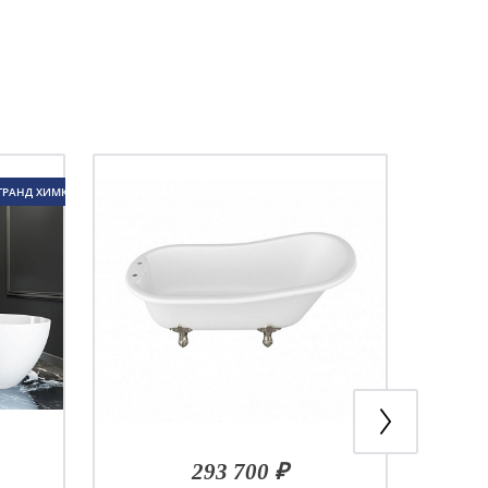
ГРАНД ХИМКИ
293 700 ₽