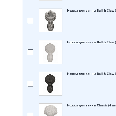
Ножки для ванны Ball & Claw 
Ножки для ванны Ball & Claw 
Ножки для ванны Ball & Claw 
Ножки для ванны Classic (4 ш