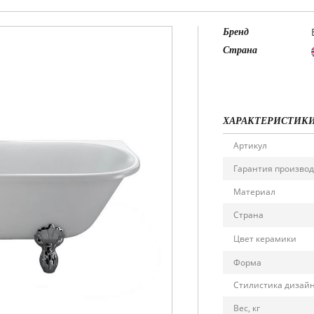
Бренд
Страна
ХАРАКТЕРИСТИК
Артикул
Гарантия произво
Материал
Страна
Цвет керамики
Форма
Стилистика дизай
Вес, кг