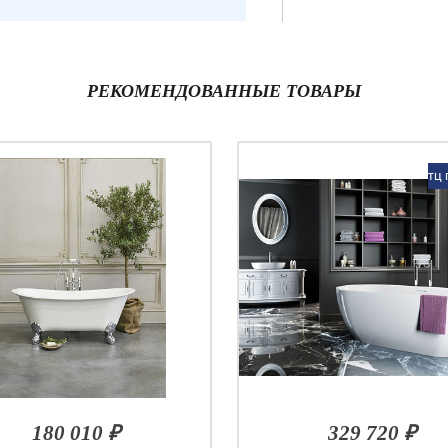
РЕКОМЕНДОВАННЫЕ ТОВАРЫ
ТЦ 
180 010 ₽
329 720 ₽