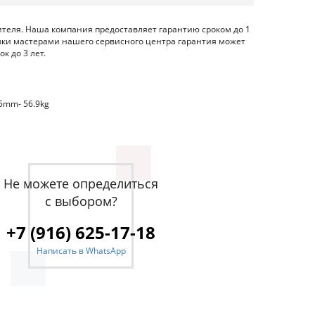
ителя. Наша компания предоставляет гарантию сроком до 1
овки мастерами нашего сервисного центра гарантия может
к до 3 лет.
85mm- 56.9kg
Не можете определиться
с выбором?
+7 (916) 625-17-18
Написать в WhatsApp