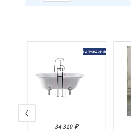
ТЦ ГРАНД ХИМКИ
34 310 ₽