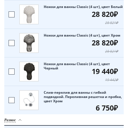
Ножки для ванны Classic (4 шт), цвет Белый
28 820₽
28 821₽
Ножки для ванны Classic (4 шт), цвет Хром
28 820₽
28 821₽
Ножки для ванны Classic (4 шт), цвет
Черный
19 440₽
19 442₽
Слив-перелив для ванны с гибкой
подводкой. Переливная решетка и пробка,
цвет Хром
6 750₽
Разное