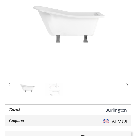
Burlington
Бренд
Англия
Страна