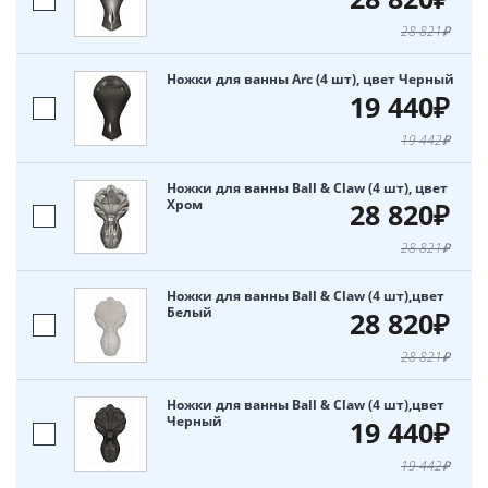
28 821₽
Ножки для ванны Arc (4 шт), цвет Черный
19 440₽
19 442₽
Ножки для ванны Ball & Claw (4 шт), цвет
Хром
28 820₽
28 821₽
Ножки для ванны Ball & Claw (4 шт),цвет
Белый
28 820₽
28 821₽
Ножки для ванны Ball & Claw (4 шт),цвет
Черный
19 440₽
19 442₽