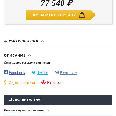
77 540
₽
ДОБАВИТЬ В КОРЗИНУ
ХАРАКТЕРИСТИКИ
ОПИСАНИЕ
Сохранить ссылку в соц. сети
Facebook
Twitter
Вконтакте
Одноклассники
Pinterest
Дополнительно
Комплектующие для ванн