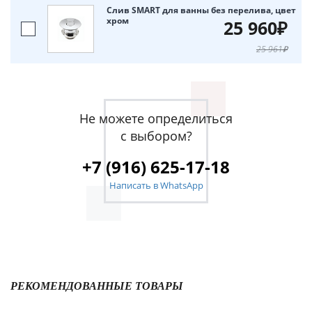
Слив SMART для ванны без перелива, цвет
хром
25 960₽
25 961₽
Не можете определиться
с выбором?
+7 (916) 625-17-18
Написать в WhatsApp
РЕКОМЕНДОВАННЫЕ ТОВАРЫ