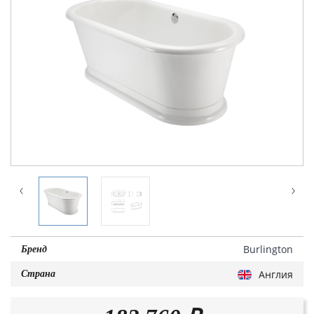
Burlington
Бренд
Англия
Страна