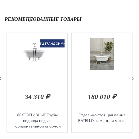
РЕКОМЕНДОВАННЫЕ ТОВАРЫ
ТЦ ГРАНД ХИМКИ
34 310 ₽
180 010 ₽
ДЕКОРАТИВНЫЕ Трубы
Отдельно стоящая ванна
подвода воды с
BATELLO, каменная масса
горизонтальной опорной
рамой (Пара), цвет Хром