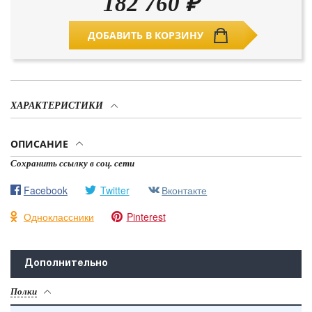
182 760
₽
ДОБАВИТЬ В КОРЗИНУ
ХАРАКТЕРИСТИКИ
ОПИСАНИЕ
Сохранить ссылку в соц. сети
Facebook
Twitter
Вконтакте
Одноклассники
Pinterest
Дополнительно
Полки