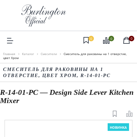
0
0
0
Главная
Каталог
Смесители
Смеситель для раковины на 1 отверстие,
цвет Хром
СМЕСИТЕЛЬ ДЛЯ РАКОВИНЫ НА 1
ОТВЕРСТИЕ, ЦВЕТ ХРОМ, R-14-01-PC
R-14-01-PC — Design Side Lever Kitchen
Mixer
НОВИНКА