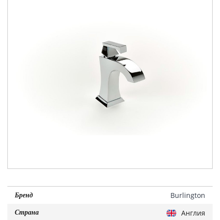
Burlington
Бренд
Англия
Страна