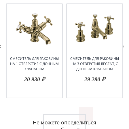
СМЕСИТЕЛЬ ДЛЯ РАКОВИНЫ
СМЕСИТЕЛЬ ДЛЯ РАКОВИНЫ
НА 1 ОТВЕРСТИЕ С ДОННЫМ
НА 3 ОТВЕРСТИЯ REGENT, С
КЛАПАНОМ
ДОННЫМ КЛАПАНОМ
20 930 ₽
29 280 ₽
Не можете определиться