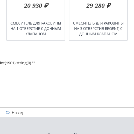
20 930 ₽
29 280 ₽
СМЕСИТЕЛЬ ДЛЯ РАКОВИНЫ
СМЕСИТЕЛЬ ДЛЯ РАКОВИНЫ
НА 1 ОТВЕРСТИЕ С ДОННЫМ
НА 3 ОТВЕРСТИЯ REGENT, С
КЛАПАНОМ
ДОННЫМ КЛАПАНОМ
int(1901) string(0) ""
Назад