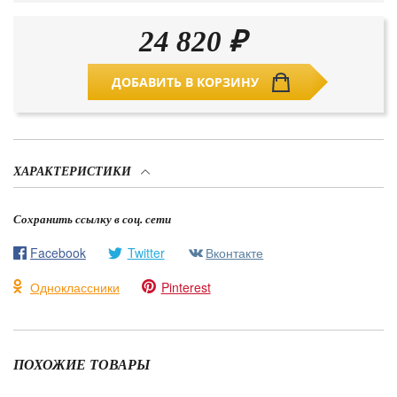
24 820
₽
ДОБАВИТЬ В КОРЗИНУ
ХАРАКТЕРИСТИКИ
Сохранить ссылку в соц. сети
Facebook
Twitter
Вконтакте
Одноклассники
Pinterest
ПОХОЖИЕ ТОВАРЫ