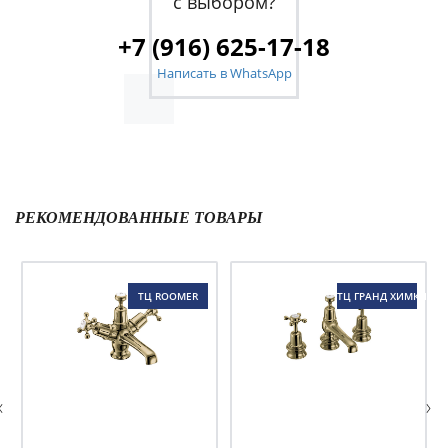
с выбором?
+7 (916) 625-17-18
Написать в WhatsApp
РЕКОМЕНДОВАННЫЕ ТОВАРЫ
ТЦ ROOMER
ТЦ ГРАНД ХИМКИ