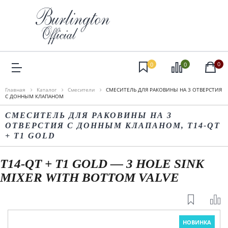
0
0
0
Главная
Каталог
Смесители
СМЕСИТЕЛЬ ДЛЯ РАКОВИНЫ НА 3 ОТВЕРСТИЯ
С ДОННЫМ КЛАПАНОМ
СМЕСИТЕЛЬ ДЛЯ РАКОВИНЫ НА 3
ОТВЕРСТИЯ С ДОННЫМ КЛАПАНОМ, T14-QT
+ T1 GOLD
T14-QT + T1 GOLD — 3 HOLE SINK
MIXER WITH BOTTOM VALVE
НОВИНКА