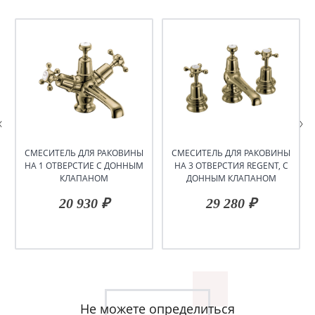
СМЕСИТЕЛЬ ДЛЯ РАКОВИНЫ
СМЕСИТЕЛЬ ДЛЯ РАКОВИНЫ
НА 1 ОТВЕРСТИЕ С ДОННЫМ
НА 3 ОТВЕРСТИЯ REGENT, С
КЛАПАНОМ
ДОННЫМ КЛАПАНОМ
20 930 ₽
29 280 ₽
Не можете определиться