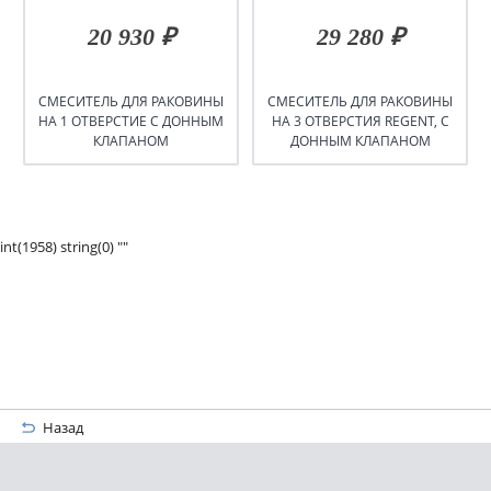
20 930 ₽
29 280 ₽
СМЕСИТЕЛЬ ДЛЯ РАКОВИНЫ
СМЕСИТЕЛЬ ДЛЯ РАКОВИНЫ
НА 1 ОТВЕРСТИЕ С ДОННЫМ
НА 3 ОТВЕРСТИЯ REGENT, С
КЛАПАНОМ
ДОННЫМ КЛАПАНОМ
int(1958) string(0) ""
Назад