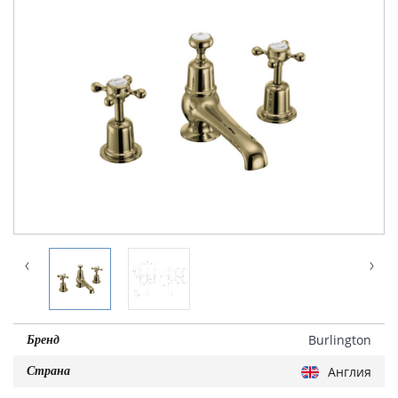
Burlington
Бренд
Англия
Страна