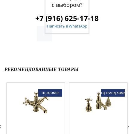
с выбором?
+7 (916) 625-17-18
Написать в WhatsApp
РЕКОМЕНДОВАННЫЕ ТОВАРЫ
ТЦ ROOMER
ТЦ ГРАНД ХИМКИ