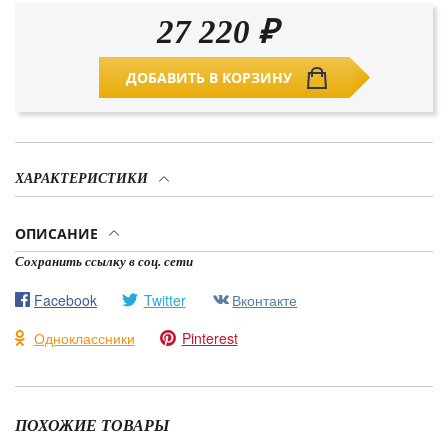
27 220
₽
ДОБАВИТЬ В КОРЗИНУ
ХАРАКТЕРИСТИКИ
ОПИСАНИЕ
Сохранить ссылку в соц. сети
Facebook
Twitter
Вконтакте
Одноклассники
Pinterest
ПОХОЖИЕ ТОВАРЫ